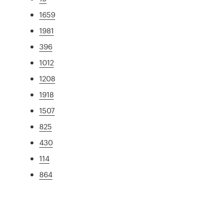
1659
1981
396
1012
1208
1918
1507
825
430
114
864