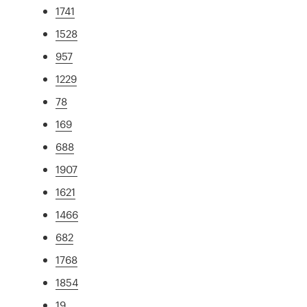
1741
1528
957
1229
78
169
688
1907
1621
1466
682
1768
1854
19