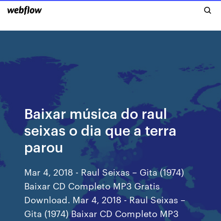
Baixar música do raul
seixas o dia que a terra
parou
Mar 4, 2018 - Raul Seixas – Gita (1974)
Baixar CD Completo MP3 Gratis
Download. Mar 4, 2018 - Raul Seixas –
Gita (1974) Baixar CD Completo MP3