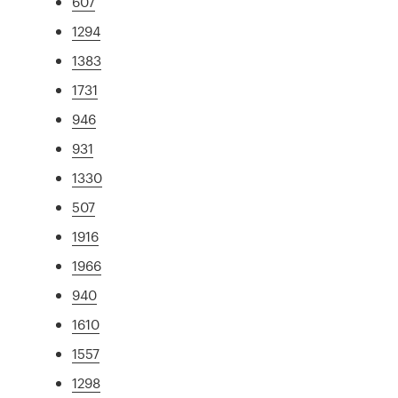
607
1294
1383
1731
946
931
1330
507
1916
1966
940
1610
1557
1298