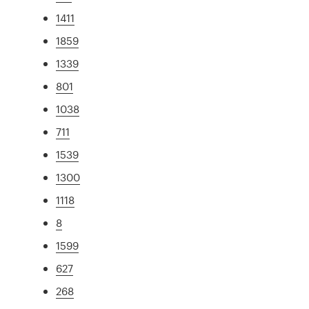
1411
1859
1339
801
1038
711
1539
1300
1118
8
1599
627
268