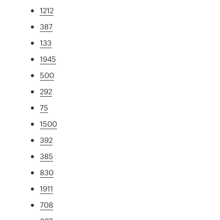
1212
387
133
1945
500
292
75
1500
392
385
830
1911
708