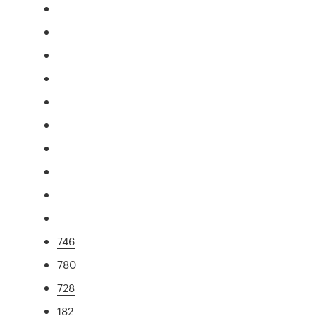
746
780
728
182