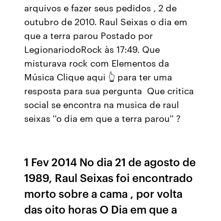
arquivos e fazer seus pedidos , 2 de
outubro de 2010. Raul Seixas o dia em
que a terra parou Postado por
LegionariodoRock às 17:49. Que
misturava rock com Elementos da
Música Clique aqui 👆 para ter uma
resposta para sua pergunta ️ Que critica
social se encontra na musica de raul
seixas ''o dia em que a terra parou'' ?
1 Fev 2014 No dia 21 de agosto de
1989, Raul Seixas foi encontrado
morto sobre a cama , por volta
das oito horas O Dia em que a