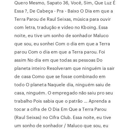
Quero Mesmo, Sapato 36, Você, Sim, Que Luz É
Essa ?, De Cabeça - Pra - Baixo O Dia em que a
Terra Parou de Raul Seixas, música para ouvir
com letra, tradução e vídeo no Kboing. Essa
noite, eu tive um sonho de sonhador Maluco
que sou, eu sonhei Com o dia em que a Terra
parou Com o dia em que a Terra parou. Foi
assim No dia em que todas as pessoas Do
planeta inteiro Resolveram que ninguém ia sair
de casa Como que se fosse combinado em
todo O planeta Naquele dia, ninguém saiu de
casa, ninguém. O empregado não saiu pro seu
trabalho Pois sabia que o patrão … Aprenda a
tocar a cifra de O Dia Em Que a Terra Parou
(Raul Seixas) no Cifra Club. Essa noite, eu tive
um sonho de sonhador / Maluco que sou, eu