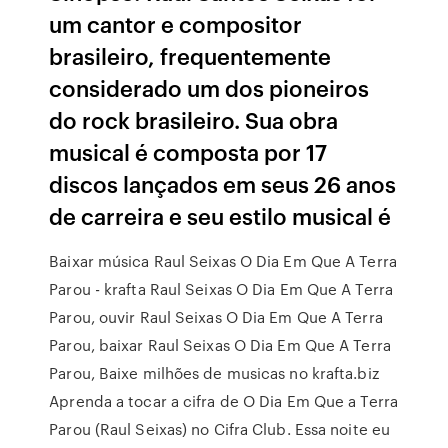
um cantor e compositor
brasileiro, frequentemente
considerado um dos pioneiros
do rock brasileiro. Sua obra
musical é composta por 17
discos lançados em seus 26 anos
de carreira e seu estilo musical é
Baixar música Raul Seixas O Dia Em Que A Terra
Parou - krafta Raul Seixas O Dia Em Que A Terra
Parou, ouvir Raul Seixas O Dia Em Que A Terra
Parou, baixar Raul Seixas O Dia Em Que A Terra
Parou, Baixe milhões de musicas no krafta.biz
Aprenda a tocar a cifra de O Dia Em Que a Terra
Parou (Raul Seixas) no Cifra Club. Essa noite eu