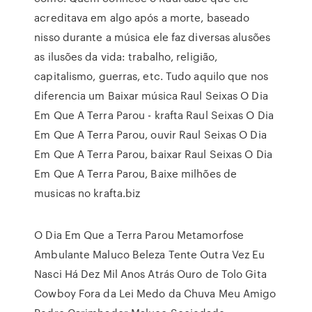
acreditava em algo após a morte, baseado
nisso durante a música ele faz diversas alusões
as ilusões da vida: trabalho, religião,
capitalismo, guerras, etc. Tudo aquilo que nos
diferencia um Baixar música Raul Seixas O Dia
Em Que A Terra Parou - krafta Raul Seixas O Dia
Em Que A Terra Parou, ouvir Raul Seixas O Dia
Em Que A Terra Parou, baixar Raul Seixas O Dia
Em Que A Terra Parou, Baixe milhões de
musicas no krafta.biz
O Dia Em Que a Terra Parou Metamorfose
Ambulante Maluco Beleza Tente Outra Vez Eu
Nasci Há Dez Mil Anos Atrás Ouro de Tolo Gita
Cowboy Fora da Lei Medo da Chuva Meu Amigo