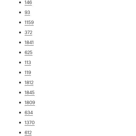
146
93
1159
372
1841
625
113
119
1812
1845
1809
634
1370
612